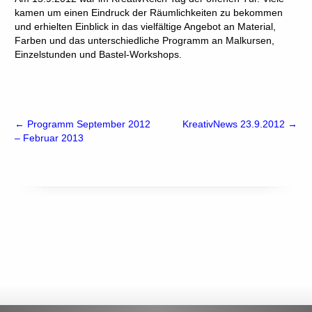
kamen um einen Eindruck der Räumlichkeiten zu bekommen
und erhielten Einblick in das vielfältige Angebot an Material,
Farben und das unterschiedliche Programm an Malkursen,
Einzelstunden und Bastel-Workshops.
←
Programm September 2012
KreativNews 23.9.2012
→
– Februar 2013