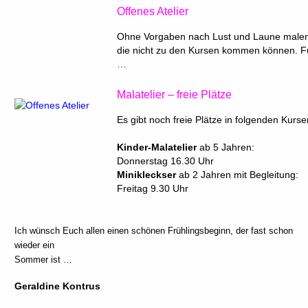
Offenes Atelier
Ohne Vorgaben nach Lust und Laune malen u
die nicht zu den Kursen kommen können. Fü
…
Malatelier – freie Plätze
Es gibt noch freie Plätze in folgenden Kurse
Kinder-Malatelier
ab 5 Jahren:
Donnerstag 16.30 Uhr
Minikleckser
ab 2 Jahren mit Begleitung:
Freitag 9.30 Uhr
Ich wünsch Euch allen einen schönen Frühlingsbeginn, der fast schon
wieder ein
Sommer ist …
Geraldine Kontrus