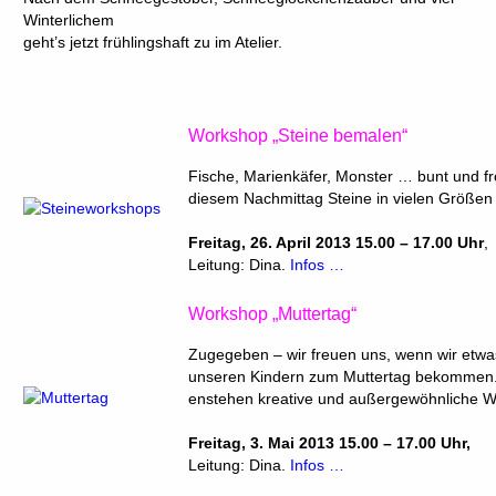
Winterlichem
geht’s jetzt frühlingshaft zu im Atelier.
Workshop „Steine bemalen“
Fische, Marienkäfer, Monster … bunt und frö
diesem Nachmittag Steine in vielen Größen
Freitag, 26. April 2013 15.00 – 17.00 Uhr
,
Leitung: Dina.
Infos …
Workshop „Muttertag“
Zugegeben – wir freuen uns, wenn wir etwa
unseren Kindern zum Muttertag bekommen
enstehen kreative und außergewöhnliche W
Freitag, 3. Mai 2013 15.00 – 17.00 Uhr,
Leitung: Dina.
Infos …