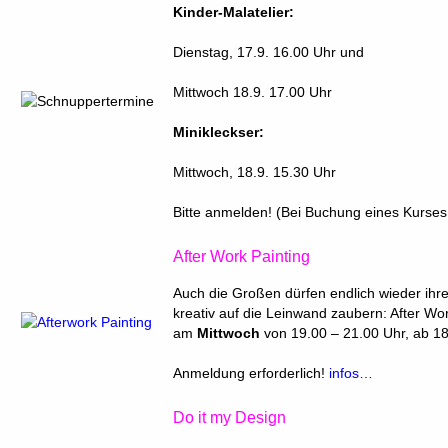
Kinder-Malatelier:
Dienstag, 17.9. 16.00 Uhr und
Mittwoch 18.9. 17.00 Uhr
Minikleckser:
Mittwoch, 18.9. 15.30 Uhr
Bitte anmelden! (Bei Buchung eines Kurses 
After Work Painting
Auch die Großen dürfen endlich wieder ihr
kreativ auf die Leinwand zaubern: After Wo
am
Mittwoch
von 19.00 – 21.00 Uhr, ab 18
Anmeldung erforderlich!
infos…
Do it my Design