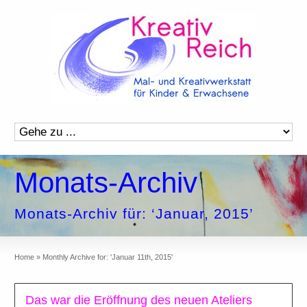
Monats-Archiv
Monats-Archiv für: ‘Januar, 2015’
Home
»
Monthly Archive for: 'Januar 11th, 2015'
Das war die Eröffnung des neuen Ateliers