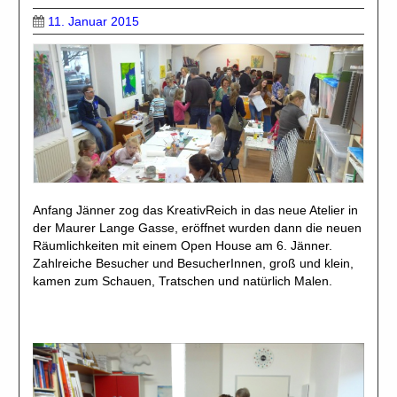
11. Januar 2015
Anfang Jänner zog das KreativReich in das neue Atelier in
der Maurer Lange Gasse, eröffnet wurden dann die neuen
Räumlichkeiten mit einem Open House am 6. Jänner.
Zahlreiche Besucher und BesucherInnen, groß und klein,
kamen zum Schauen, Tratschen und natürlich Malen.