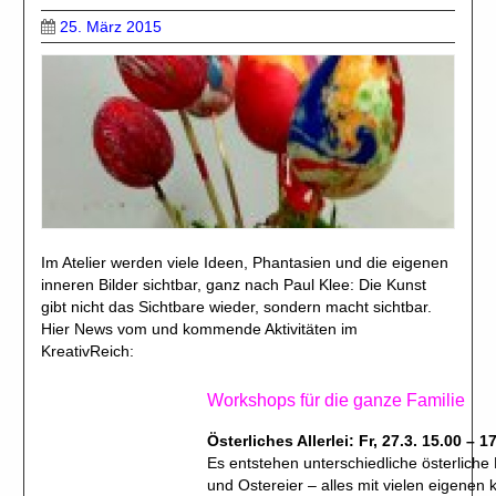
25. März 2015
Im Atelier werden viele Ideen, Phantasien und die eigenen
inneren Bilder sichtbar, ganz nach Paul Klee: Die Kunst
gibt nicht das Sichtbare wieder, sondern macht sichtbar.
Hier News vom und kommende Aktivitäten im
KreativReich:
Workshops für die ganze Familie
Österliches Allerlei: Fr, 27.3. 15.00 – 1
Es entstehen unterschiedliche österlich
und Ostereier – alles mit vielen eigenen 